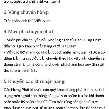
trong tuần, trừ chủ nhật và ngày lễ.
3. Vùng chuyển hàng:
Trên toàn lãnh thổ Việt Nam.
4. Mức phí chuyển phát:
– Miễn phí vận chuyển nếu khoảng cách từ Cân Hưng Phát
đến nơi Quý khách nhận hàng dưới <=10km.
– Với các đơn hàng có khoảng cách nhận hàng trên >10km áp
dụng bảng tính cước vận chuyển theo khu vực vận chuyển và
thang cân nặng mà công ty chuyển phát hàng hóa quy định tại
thời điểm hiện hành.
5. Khuyến cáo khi nhận hàng:
Cân Hưng Phát khuyến cáo quý khách hàng phải kiểm tra tình
trạng bên ngoài của thùng hàng và sản phẩm trước khi thanh
toán hoặc ký nhận hàng để đảm bảo rằng hàng hóa được
giao đúng chủng loại, số lượng, màu sắc theo đơn đặt hàng và