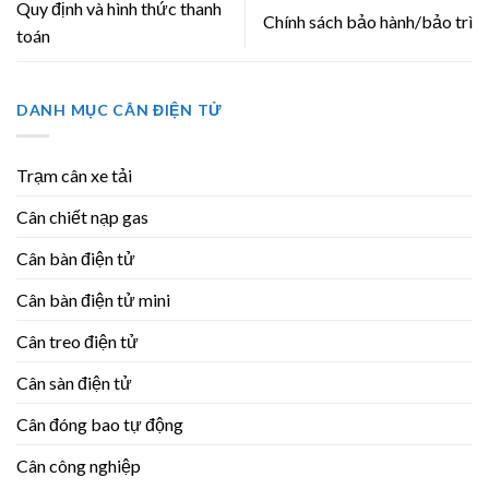
Quy định và hình thức thanh
Chính sách bảo hành/bảo trì
toán
DANH MỤC CÂN ĐIỆN TỬ
Trạm cân xe tải
Cân chiết nạp gas
Cân bàn điện tử
Cân bàn điện tử mini
Cân treo điện tử
Cân sàn điện tử
Cân đóng bao tự động
Cân công nghiệp