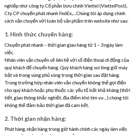
nghiệp như công ty Cổ phần bưu chính Viettel (ViettelPost),
Cty CP chuyển phát nhanh FedEx,…Chúng tôi áp dụng chính
sách vận chuyển với toàn bộ sản phẩm trên website như sau:
1. Hình thức chuyển hàng:
Chuyển phát nhanh – thời gian giao hàng từ 1 – 3 ngày làm
việc.
Nhân viên vận chuyển sẽ liên hệ với số điện thoại di động của
quý khách để chuyển hàng. Quý khách hàng vui lòng giữ máy
bật và trong vùng phủ sóng trong thời gian sau đặt hàng.
Trong trường hợp nhân viên vận chuyển không thể gọi điện
cho quý khách hoặc phụ thuộc các yếu tố bất khả kháng (thời
tiết, giao thông khắc nghiệt, địa điểm khó tìm v.v…) chúng tôi
không thể đảm bảo thời gian đã cam kết.
2. Thời gian nhận hàng:
Phát hàng, nhận hàng trong giờ hành chính các ngày làm việc