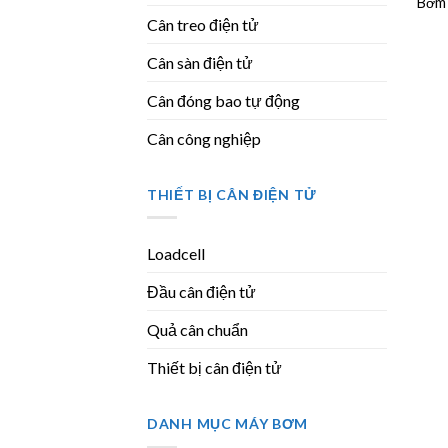
Bơm 
Cân treo điện tử
Cân sàn điện tử
Cân đóng bao tự động
Cân công nghiệp
THIẾT BỊ CÂN ĐIỆN TỬ
Loadcell
Đầu cân điện tử
Quả cân chuẩn
Thiết bị cân điện tử
DANH MỤC MÁY BƠM