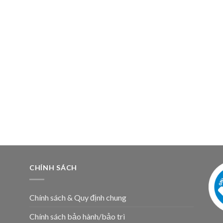
N
CHÍNH SÁCH
Chính sách & Quy định chung
Chính sách bảo hành/bảo trì