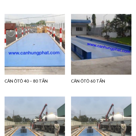
CÂN ÔTÔ 40 – 80 TẤN
CÂN ÔTÔ 60 TẤN