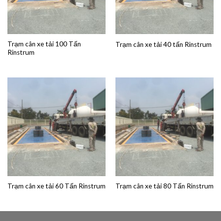
Trạm cân xe tải 100 Tấn
Trạm cân xe tải 40 tấn Rinstrum
Rinstrum
Trạm cân xe tải 60 Tấn Rinstrum
Trạm cân xe tải 80 Tấn Rinstrum