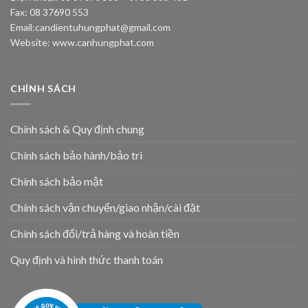
Fax: 08 37690 553
Email:
candientuhungphat@gmail.com
Website: www.canhungphat.com
CHÍNH SÁCH
Chính sách & Quy định chung
Chính sách bảo hành/bảo trì
Chính sách bảo mật
Chính sách vận chuyển/giao nhận/cài đặt
Chính sách đổi/trả hàng và hoàn tiền
Quy định và hình thức thanh toán