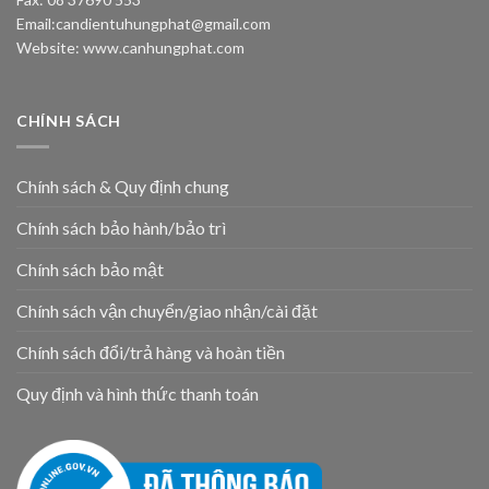
Email:
candientuhungphat@gmail.com
Website: www.canhungphat.com
CHÍNH SÁCH
Chính sách & Quy định chung
Chính sách bảo hành/bảo trì
Chính sách bảo mật
Chính sách vận chuyển/giao nhận/cài đặt
Chính sách đổi/trả hàng và hoàn tiền
Quy định và hình thức thanh toán